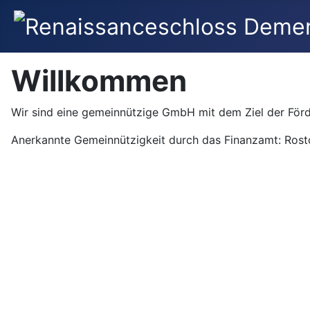
Willkommen
Wir sind eine gemeinnützige GmbH mit dem Ziel der För
Anerkannte Gemeinnützigkeit durch das Finanzamt: Ros